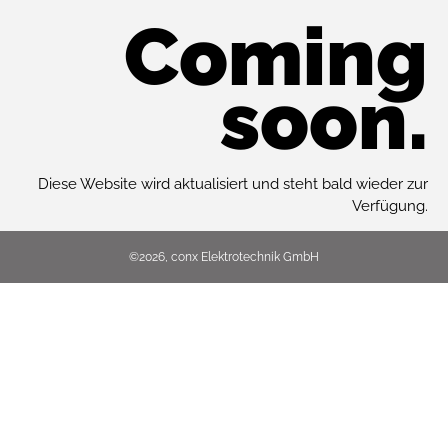
Coming
soon.
Diese Website wird aktualisiert und steht bald wieder zur
Verfügung.
©2026, conx Elektrotechnik GmbH